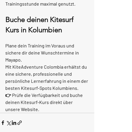
Trainingsstunde maximal genutzt.
Buche deinen Kitesurf 
Kurs in Kolumbien
Plane dein Training im Voraus und 
sichere dir deine Wunschtermine in 
Mayapo.
Mit 
KiteAdventure Colombia
 erhältst du 
eine sichere, professionelle und 
persönliche Lernerfahrung in einem der 
besten Kitesurf-Spots Kolumbiens.
👉 Prüfe die Verfügbarkeit und buche 
deinen Kitesurf-Kurs direkt über 
unsere Website.