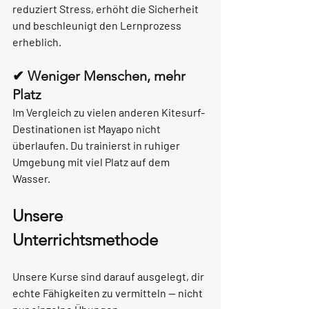
reduziert Stress, erhöht die Sicherheit 
und beschleunigt den Lernprozess 
erheblich.
✔ Weniger Menschen, mehr 
Platz
Im Vergleich zu vielen anderen Kitesurf-
Destinationen ist Mayapo nicht 
überlaufen. Du trainierst in ruhiger 
Umgebung mit viel Platz auf dem 
Wasser.
Unsere 
Unterrichtsmethode
Unsere Kurse sind darauf ausgelegt, dir 
echte Fähigkeiten zu vermitteln — nicht 