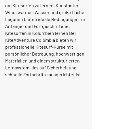
um Kitesurfen zu lernen. Konstanter 
Wind, warmes Wasser und große flache 
Lagunen bieten ideale Bedingungen für 
Anfänger und Fortgeschrittene.
Kitesurfen in Kolumbien lernen Bei 
KiteAdventure Colombia
 bieten wir 
professionelle Kitesurf-Kurse mit 
persönlicher Betreuung, hochwertigen 
Materialien und einem strukturierten 
Lernsystem, das auf Sicherheit und 
schnelle Fortschritte ausgerichtet ist.