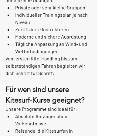
nur einzelne Übungen.
Private oder sehr kleine Gruppen
Individueller Trainingsplan je nach 
Niveau
Zertifizierte Instruktoren
Moderne und sichere Ausrüstung
Tägliche Anpassung an Wind- und 
Wetterbedingungen
Vom ersten Kite-Handling bis zum 
selbstständigen Fahren begleiten wir 
dich Schritt für Schritt.
Für wen sind unsere 
Kitesurf-Kurse geeignet?
Unsere Programme sind ideal für:
Absolute Anfänger ohne 
Vorkenntnisse
Reisende, die Kitesurfen in 