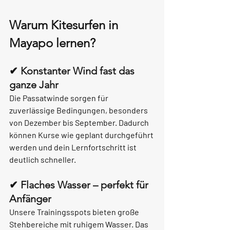
Warum Kitesurfen in 
Mayapo lernen?
✔ Konstanter Wind fast das 
ganze Jahr
Die Passatwinde sorgen für 
zuverlässige Bedingungen, besonders 
von Dezember bis September. Dadurch 
können Kurse wie geplant durchgeführt 
werden und dein Lernfortschritt ist 
deutlich schneller.
✔ Flaches Wasser – perfekt für 
Anfänger
Unsere Trainingsspots bieten große 
Stehbereiche mit ruhigem Wasser. Das 